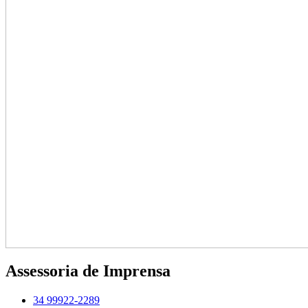
Assessoria de Imprensa
34 99922-2289