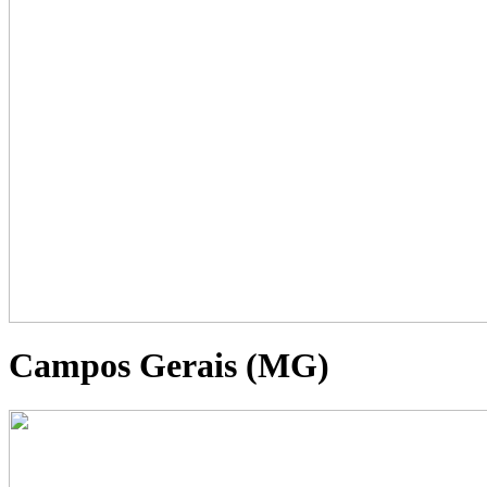
Campos Gerais (MG)