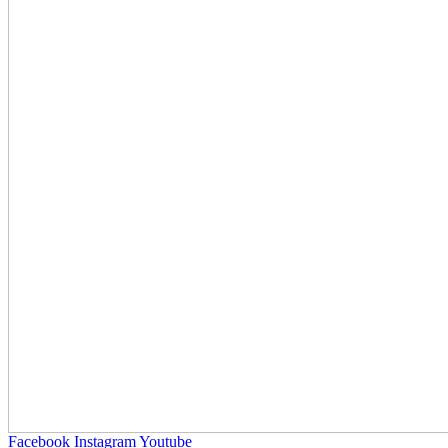
Facebook
Instagram
Youtube