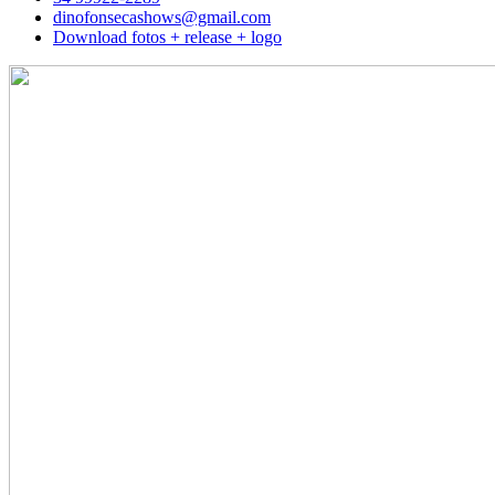
dinofonsecashows@gmail.com
Download fotos + release + logo