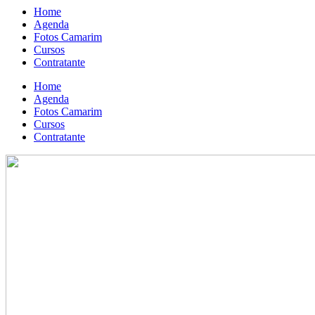
Home
Agenda
Fotos Camarim
Cursos
Contratante
Home
Agenda
Fotos Camarim
Cursos
Contratante