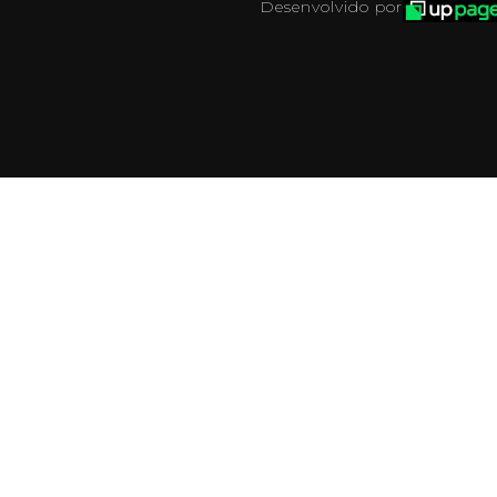
Desenvolvido por