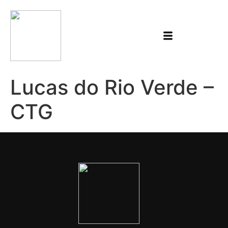
Lucas do Rio Verde –
CTG