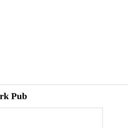
ork Pub