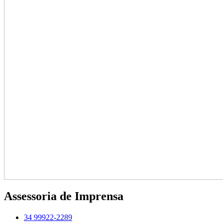
Assessoria de Imprensa
34 99922-2289