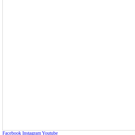
Facebook
Instagram
Youtube