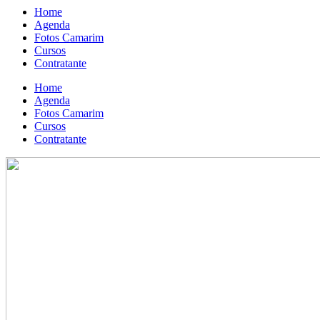
Home
Agenda
Fotos Camarim
Cursos
Contratante
Home
Agenda
Fotos Camarim
Cursos
Contratante