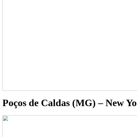
Poços de Caldas (MG) – New Y