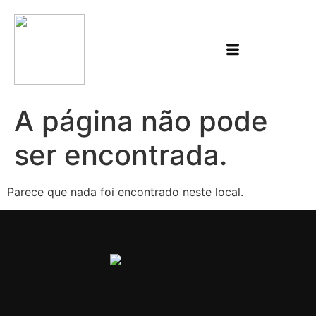
A página não pode
ser encontrada.
Parece que nada foi encontrado neste local.