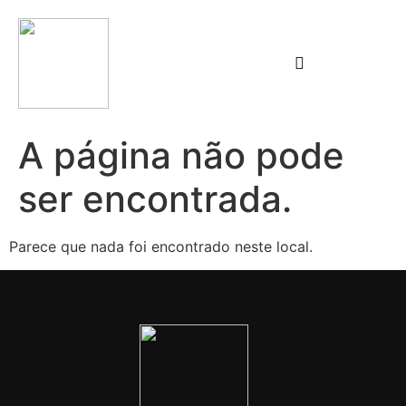
A página não pode
ser encontrada.
Parece que nada foi encontrado neste local.